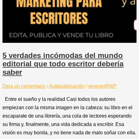
5 verdades incómodas del mundo
editorial que todo escritor debería
saber
Deja un comentario
/
Autopublicación
/
reveng@WP
Entre el sueño y la realidad Casi todos los autores
empiezan con la misma imagen en la cabeza: su libro en el
escaparate de una librería, una cola de lectores esperando
su firma y, finalmente, una vida dedicada a escribir. Esa
visión es muy bonita, y no tiene nada de malo soñar con ella.