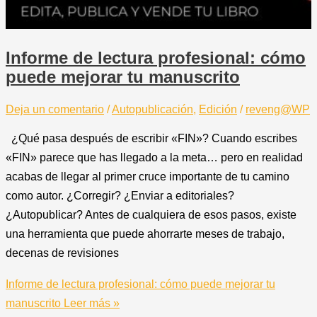
Informe de lectura profesional: cómo
puede mejorar tu manuscrito
Deja un comentario
/
Autopublicación
,
Edición
/
reveng@WP
¿Qué pasa después de escribir «FIN»? Cuando escribes
«FIN» parece que has llegado a la meta… pero en realidad
acabas de llegar al primer cruce importante de tu camino
como autor. ¿Corregir? ¿Enviar a editoriales?
¿Autopublicar? Antes de cualquiera de esos pasos, existe
una herramienta que puede ahorrarte meses de trabajo,
decenas de revisiones
Informe de lectura profesional: cómo puede mejorar tu
manuscrito
Leer más »