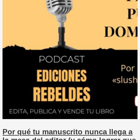
Por qué tu manuscrito nunca llega a