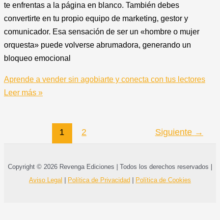
te enfrentas a la página en blanco. También debes
convertirte en tu propio equipo de marketing, gestor y
comunicador. Esa sensación de ser un «hombre o mujer
orquesta» puede volverse abrumadora, generando un
bloqueo emocional
Aprende a vender sin agobiarte y conecta con tus lectores
Leer más »
1
2
Siguiente
→
Copyright © 2026 Revenga Ediciones | Todos los derechos reservados |
Aviso Legal
|
Política de Privacidad
|
Política de Cookies