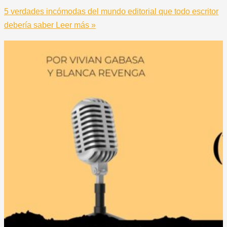
5 verdades incómodas del mundo editorial que todo escritor
debería saber
Leer más »