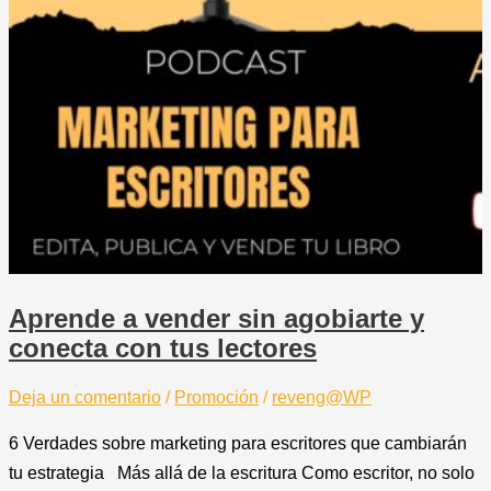
Aprende a vender sin agobiarte y
conecta con tus lectores
Deja un comentario
/
Promoción
/
reveng@WP
6 Verdades sobre marketing para escritores que cambiarán
tu estrategia Más allá de la escritura Como escritor, no solo