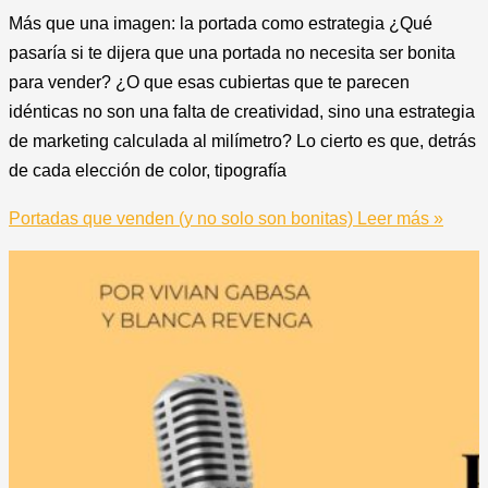
Más que una imagen: la portada como estrategia ¿Qué
pasaría si te dijera que una portada no necesita ser bonita
para vender? ¿O que esas cubiertas que te parecen
idénticas no son una falta de creatividad, sino una estrategia
de marketing calculada al milímetro? Lo cierto es que, detrás
de cada elección de color, tipografía
Portadas que venden (y no solo son bonitas)
Leer más »