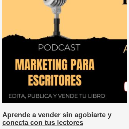
Aprende a vender sin agobiarte y
conecta con tus lectores