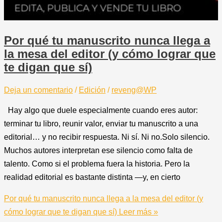
Por qué tu manuscrito nunca llega a
la mesa del editor (y cómo lograr que
te digan que sí)
Deja un comentario
/
Edición
/
reveng@WP
Hay algo que duele especialmente cuando eres autor:
terminar tu libro, reunir valor, enviar tu manuscrito a una
editorial… y no recibir respuesta. Ni sí. Ni no.Solo silencio.
Muchos autores interpretan ese silencio como falta de
talento. Como si el problema fuera la historia. Pero la
realidad editorial es bastante distinta —y, en cierto
Por qué tu manuscrito nunca llega a la mesa del editor (y
cómo lograr que te digan que sí)
Leer más »