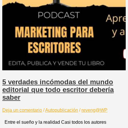
5 verdades incómodas del mundo
editorial que todo escritor debería
saber
Deja un comentario
/
Autopublicación
/
reveng@WP
Entre el sueño y la realidad Casi todos los autores