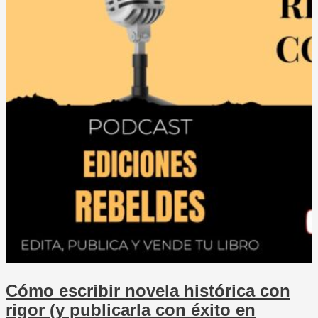
Cómo escribir novela histórica con
rigor (y publicarla con éxito en