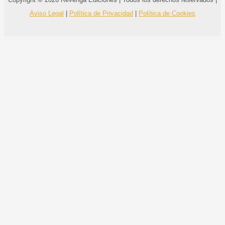
Aviso Legal
|
Política de Privacidad
|
Política de Cookies