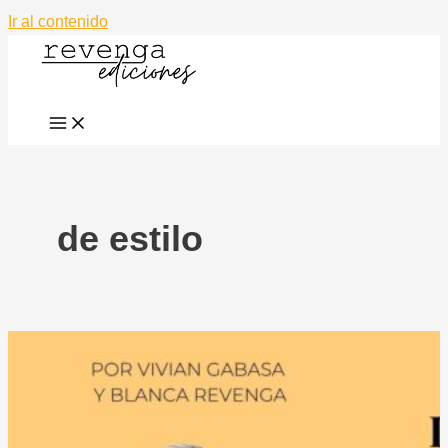
Ir al contenido
de estilo